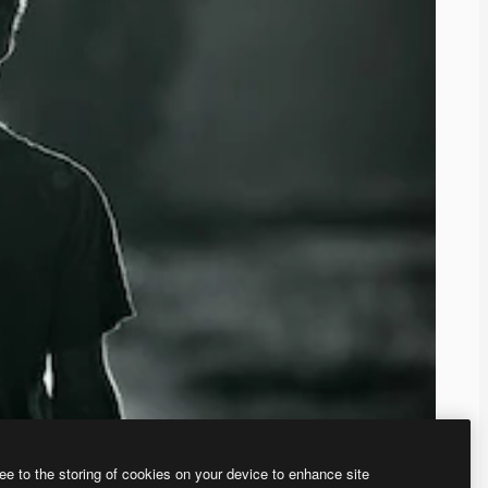
ee to the storing of cookies on your device to enhance site