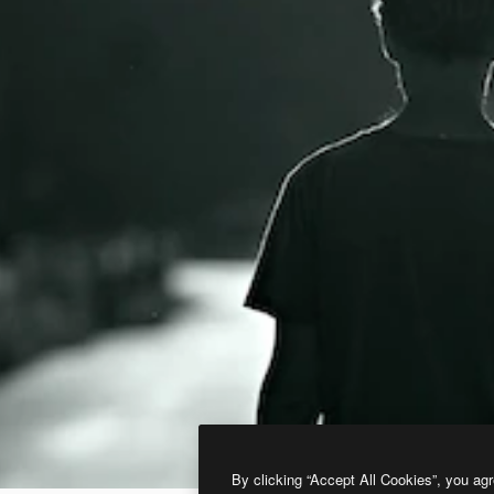
By clicking “Accept All Cookies”, you agr