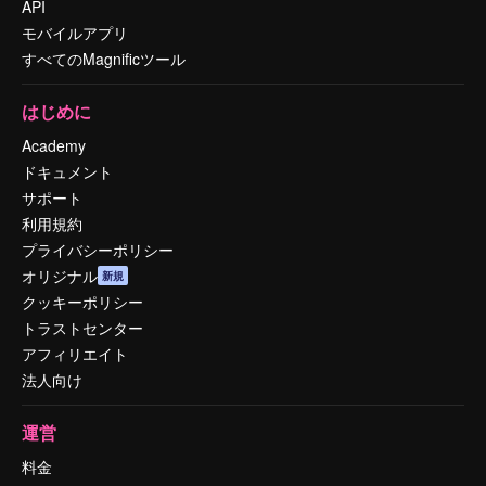
API
モバイルアプリ
すべてのMagnificツール
はじめに
Academy
ドキュメント
サポート
利用規約
プライバシーポリシー
オリジナル
新規
クッキーポリシー
トラストセンター
アフィリエイト
法人向け
運営
料金