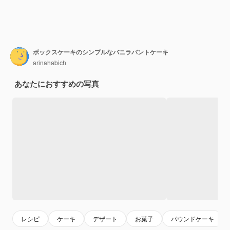
ボックスケーキのシンプルなバニラバントケーキ
arinahabich
あなたにおすすめの写真
レシピ
ケーキ
デザート
お菓子
パウンドケーキ