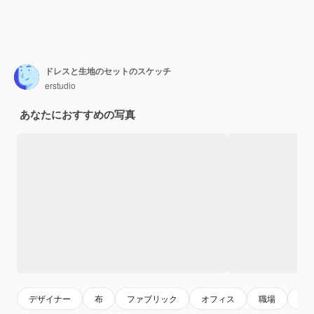
ドレスと生地のセットのスケッチ
erstudio
あなたにおすすめの写真
デザイナー
布
ファブリック
オフィス
職場
女