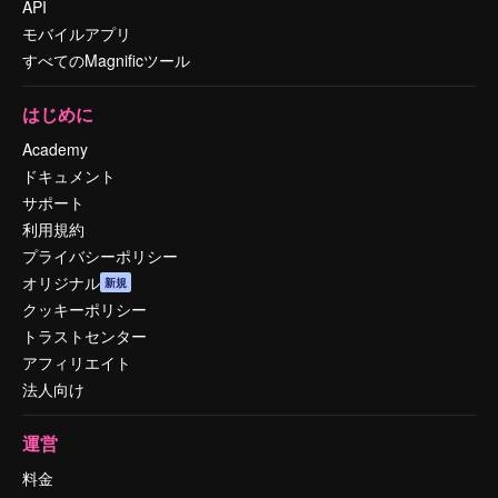
API
モバイルアプリ
すべてのMagnificツール
はじめに
Academy
ドキュメント
サポート
利用規約
プライバシーポリシー
オリジナル
新規
クッキーポリシー
トラストセンター
アフィリエイト
法人向け
運営
料金