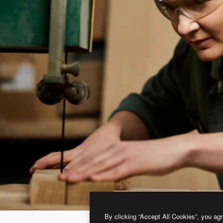
By clicking “Accept All Cookies”, you agr