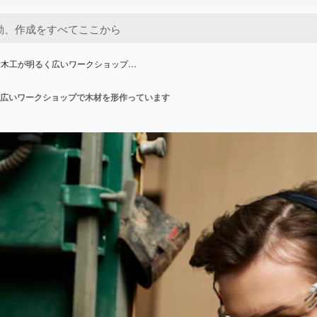
女木工が明るく広いワークショップ…
広いワークショップで木材を形作っています