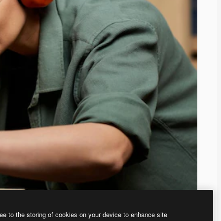
ee to the storing of cookies on your device to enhance site