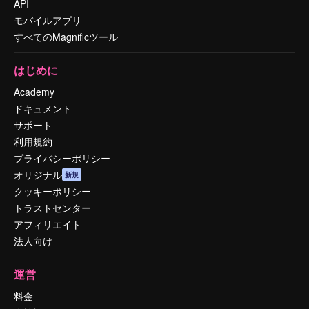
API
モバイルアプリ
すべてのMagnificツール
はじめに
Academy
ドキュメント
サポート
利用規約
プライバシーポリシー
オリジナル
新規
クッキーポリシー
トラストセンター
アフィリエイト
法人向け
運営
料金