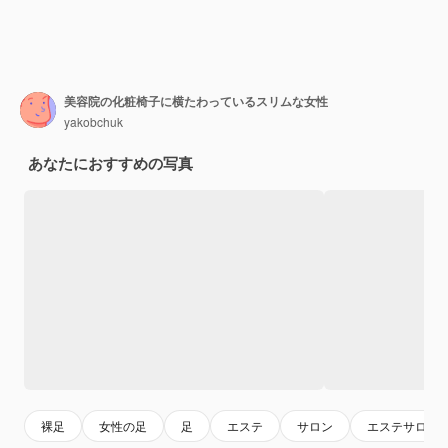
美容院の化粧椅子に横たわっているスリムな女性
yakobchuk
あなたにおすすめの写真
裸足
女性の足
足
エステ
サロン
エステサロン