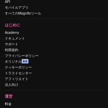
API
モバイルアプリ
すべてのMagnificツール
はじめに
Academy
ドキュメント
サポート
利用規約
プライバシーポリシー
オリジナル
新規
クッキーポリシー
トラストセンター
アフィリエイト
法人向け
運営
料金