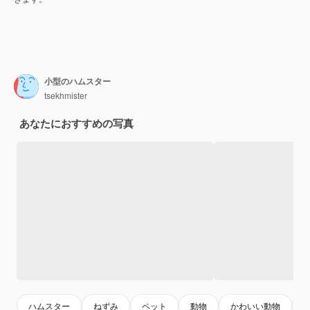
小型のハムスター
tsekhmister
あなたにおすすめの写真
ハムスター
ねずみ
ペット
動物
かわいい動物