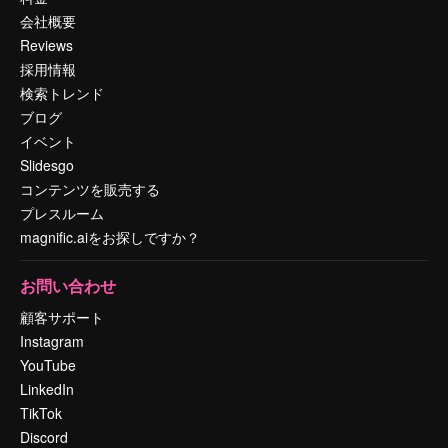
会社概要
Reviews
採用情報
検索トレンド
ブログ
イベント
Slidesgo
コンテンツを販売する
プレスルーム
magnific.aiをお探しですか？
お問い合わせ
顧客サポート
Instagram
YouTube
LinkedIn
TikTok
Discord