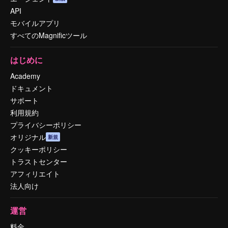
API
モバイルアプリ
すべてのMagnificツール
はじめに
Academy
ドキュメント
サポート
利用規約
プライバシーポリシー
オリジナル
新規
クッキーポリシー
トラストセンター
アフィリエイト
法人向け
運営
料金