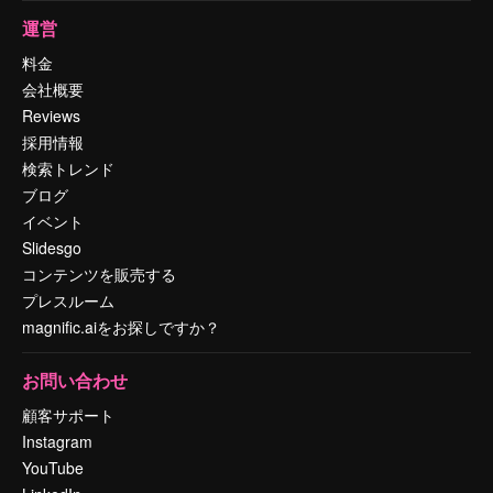
運営
料金
会社概要
Reviews
採用情報
検索トレンド
ブログ
イベント
Slidesgo
コンテンツを販売する
プレスルーム
magnific.aiをお探しですか？
お問い合わせ
顧客サポート
Instagram
YouTube