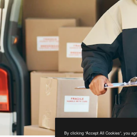
By clicking “Accept All Cookies”, you agr