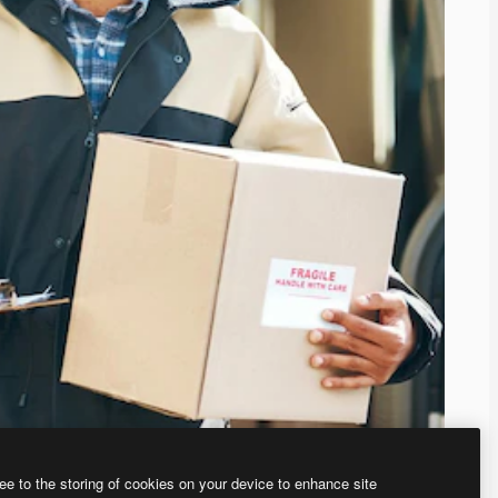
ee to the storing of cookies on your device to enhance site