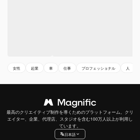
女性
起業
車
仕事
プロフェッショナル
人
最高のクリエイティブ制作を導くためのプラットフォーム。クリ
エイター、企業、代理店、スタジオを含む100万人以上が利用し
ています。
日本語