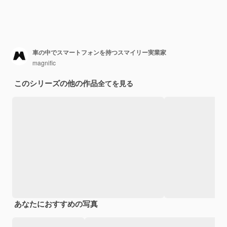
車の中でスマートフォンを持つスマイリー実業家
magnific
このシリーズの他の作品
全てを見る
あなたにおすすめの写真