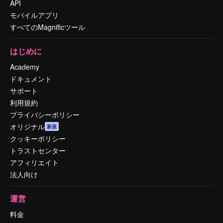
API
モバイルアプリ
すべてのMagnificツール
はじめに
Academy
ドキュメント
サポート
利用規約
プライバシーポリシー
オリジナル
新規
クッキーポリシー
トラストセンター
アフィリエイト
法人向け
運営
料金