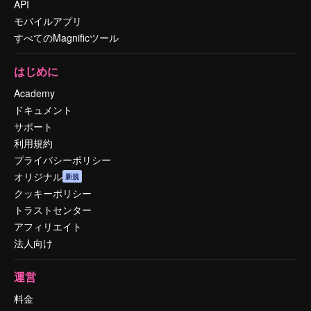
API
モバイルアプリ
すべてのMagnificツール
はじめに
Academy
ドキュメント
サポート
利用規約
プライバシーポリシー
オリジナル
新規
クッキーポリシー
トラストセンター
アフィリエイト
法人向け
運営
料金