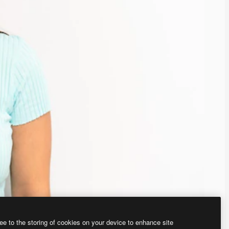
ee to the storing of cookies on your device to enhance site