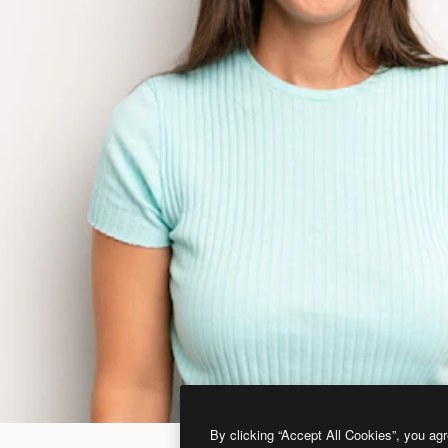
By clicking “Accept All Cookies”, you agr