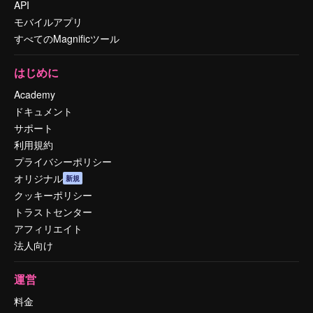
API
モバイルアプリ
すべてのMagnificツール
はじめに
Academy
ドキュメント
サポート
利用規約
プライバシーポリシー
オリジナル
新規
クッキーポリシー
トラストセンター
アフィリエイト
法人向け
運営
料金