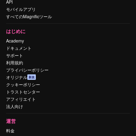
API
モバイルアプリ
すべてのMagnificツール
はじめに
Academy
ドキュメント
サポート
利用規約
プライバシーポリシー
オリジナル
新規
クッキーポリシー
トラストセンター
アフィリエイト
法人向け
運営
料金