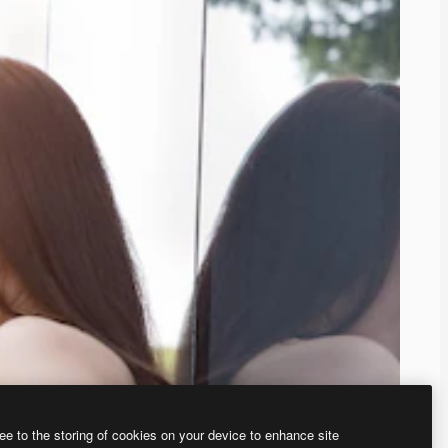
ee to the storing of cookies on your device to enhance site