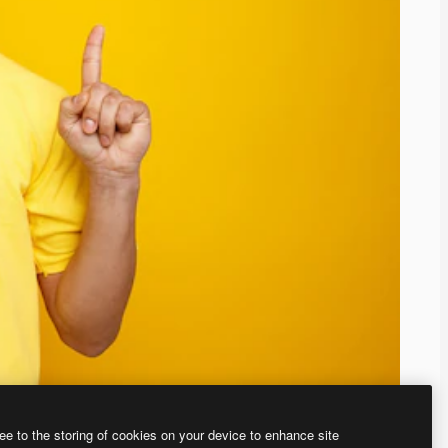
ee to the storing of cookies on your device to enhance site