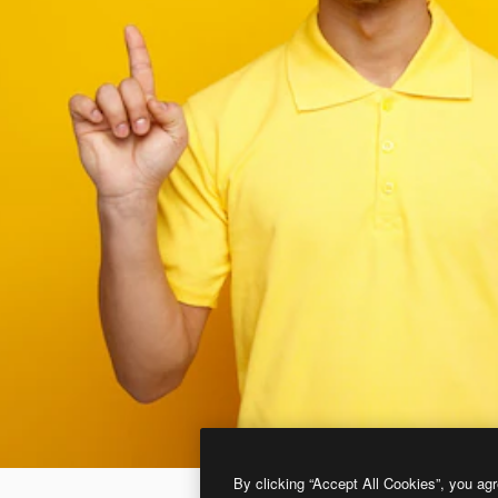
By clicking “Accept All Cookies”, you agr