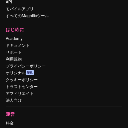
API
モバイルアプリ
すべてのMagnificツール
はじめに
Academy
ドキュメント
サポート
利用規約
プライバシーポリシー
オリジナル
新規
クッキーポリシー
トラストセンター
アフィリエイト
法人向け
運営
料金