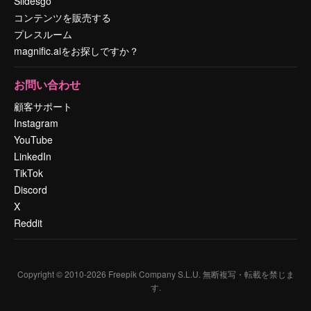
Slidesgo
コンテンツを販売する
プレスルーム
magnific.aiをお探しですか？
お問い合わせ
顧客サポート
Instagram
YouTube
LinkedIn
TikTok
Discord
X
Reddit
Copyright © 2010-
2026
Freepik Company S.L.U.
無断複写・転載を禁じま
す
.