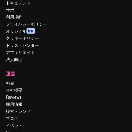
ドキュメント
サポート
利用規約
プライバシーポリシー
オリジナル
新規
クッキーポリシー
トラストセンター
アフィリエイト
法人向け
運営
料金
会社概要
Reviews
採用情報
検索トレンド
ブログ
イベント