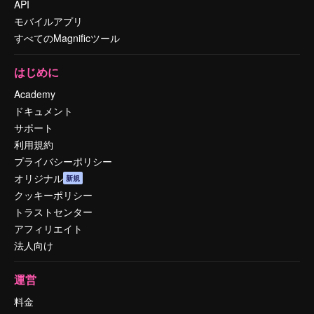
API
モバイルアプリ
すべてのMagnificツール
はじめに
Academy
ドキュメント
サポート
利用規約
プライバシーポリシー
オリジナル
新規
クッキーポリシー
トラストセンター
アフィリエイト
法人向け
運営
料金