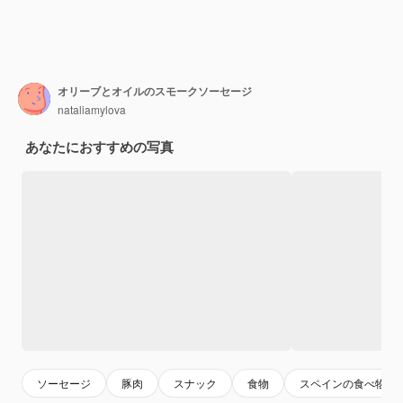
オリーブとオイルのスモークソーセージ
nataliamylova
あなたにおすすめの写真
ソーセージ
豚肉
スナック
食物
スペインの食べ物