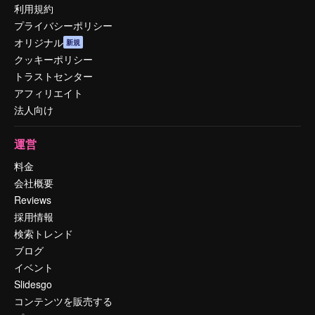
利用規約
プライバシーポリシー
オリジナル
新規
クッキーポリシー
トラストセンター
アフィリエイト
法人向け
運営
料金
会社概要
Reviews
採用情報
検索トレンド
ブログ
イベント
Slidesgo
コンテンツを販売する