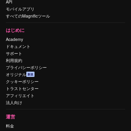
API
モバイルアプリ
すべてのMagnificツール
はじめに
Academy
ドキュメント
サポート
利用規約
プライバシーポリシー
オリジナル
新規
クッキーポリシー
トラストセンター
アフィリエイト
法人向け
運営
料金