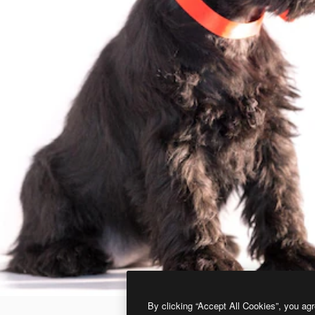
By clicking “Accept All Cookies”, you agr