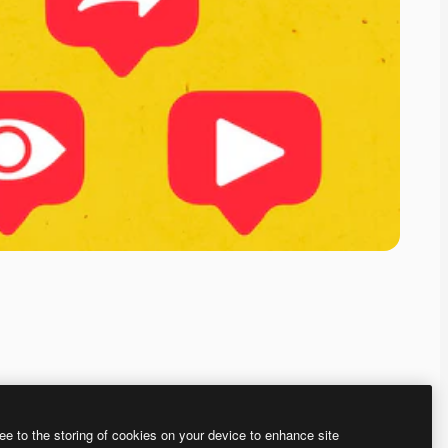
ee to the storing of cookies on your device to enhance site