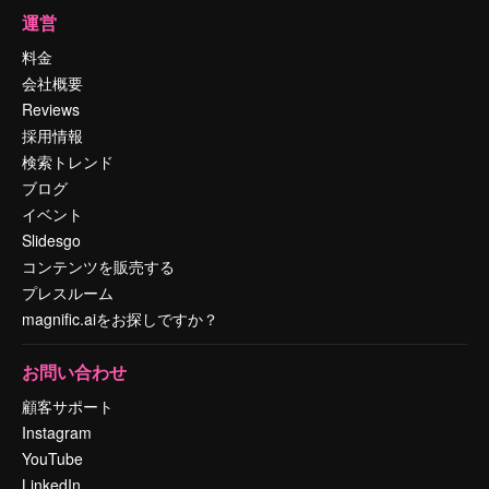
運営
料金
会社概要
Reviews
採用情報
検索トレンド
ブログ
イベント
Slidesgo
コンテンツを販売する
プレスルーム
magnific.aiをお探しですか？
お問い合わせ
顧客サポート
Instagram
YouTube
LinkedIn