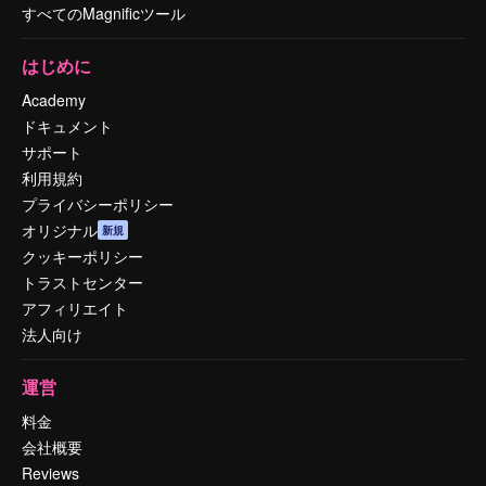
すべてのMagnificツール
はじめに
Academy
ドキュメント
サポート
利用規約
プライバシーポリシー
オリジナル
新規
クッキーポリシー
トラストセンター
アフィリエイト
法人向け
運営
料金
会社概要
Reviews