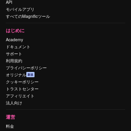
API
モバイルアプリ
すべてのMagnificツール
はじめに
Academy
ドキュメント
サポート
利用規約
プライバシーポリシー
オリジナル
新規
クッキーポリシー
トラストセンター
アフィリエイト
法人向け
運営
料金