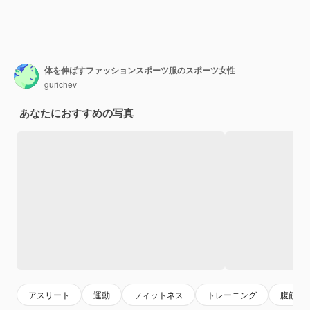
体を伸ばすファッションスポーツ服のスポーツ女性
gurichev
あなたにおすすめの写真
アスリート
運動
フィットネス
トレーニング
腹筋