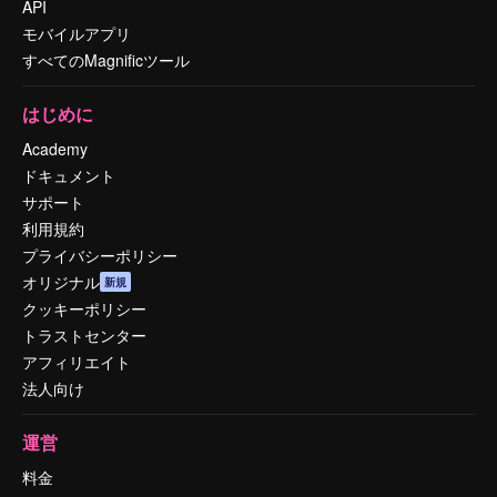
API
モバイルアプリ
すべてのMagnificツール
はじめに
Academy
ドキュメント
サポート
利用規約
プライバシーポリシー
オリジナル
新規
クッキーポリシー
トラストセンター
アフィリエイト
法人向け
運営
料金