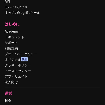
API
モバイルアプリ
すべてのMagnificツール
はじめに
Academy
ドキュメント
サポート
利用規約
プライバシーポリシー
オリジナル
新規
クッキーポリシー
トラストセンター
アフィリエイト
法人向け
運営
料金