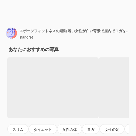
スポーツフィットネスの運動 若い女性が白い背景で屋内でヨガをしています
standret
あなたにおすすめの写真
スリム
ダイエット
女性の体
ヨガ
女性の足
肌