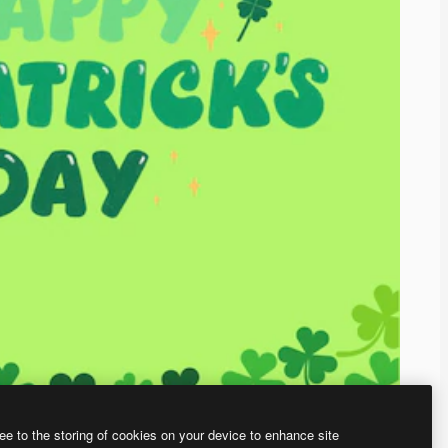
ee to the storing of cookies on your device to enhance site