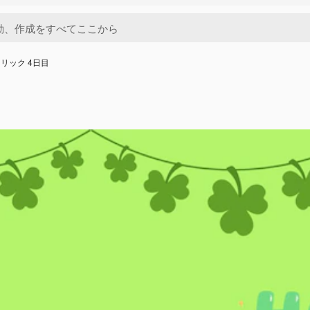
リック 4日目