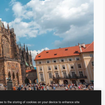
ee to the storing of cookies on your device to enhance site