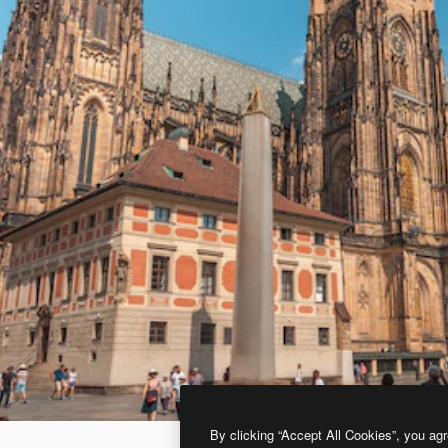
By clicking “Accept All Cookies”, you agr