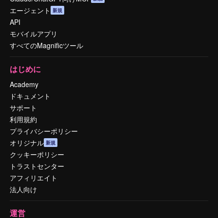
エージェント
新規
API
モバイルアプリ
すべてのMagnificツール
はじめに
Academy
ドキュメント
サポート
利用規約
プライバシーポリシー
オリジナル
新規
クッキーポリシー
トラストセンター
アフィリエイト
法人向け
運営