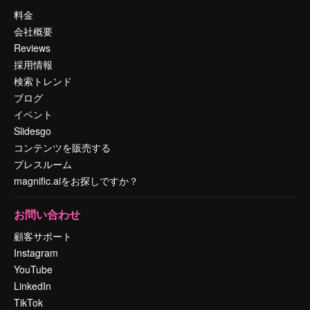
料金
会社概要
Reviews
採用情報
検索トレンド
ブログ
イベント
Slidesgo
コンテンツを販売する
プレスルーム
magnific.aiをお探しですか？
お問い合わせ
顧客サポート
Instagram
YouTube
LinkedIn
TikTok