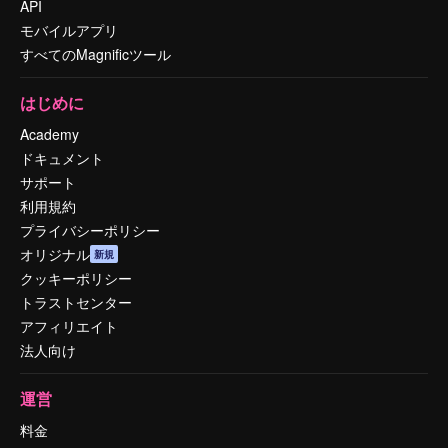
API
モバイルアプリ
すべてのMagnificツール
はじめに
Academy
ドキュメント
サポート
利用規約
プライバシーポリシー
オリジナル
新規
クッキーポリシー
トラストセンター
アフィリエイト
法人向け
運営
料金