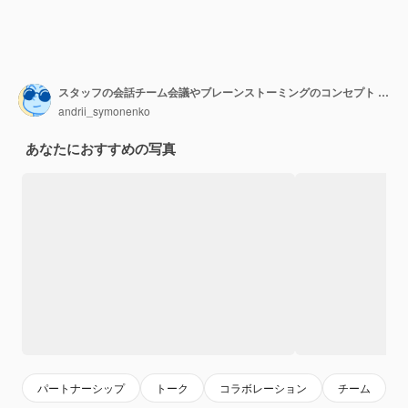
スタッフの会話チーム会議やブレーンストーミングのコンセプト ベクトル イラスト
andrii_symonenko
あなたにおすすめの写真
パートナーシップ
トーク
コラボレーション
チーム