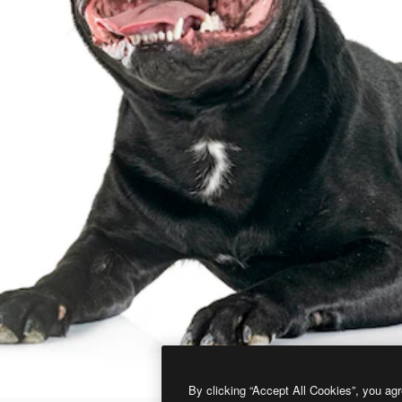
By clicking “Accept All Cookies”, you agr