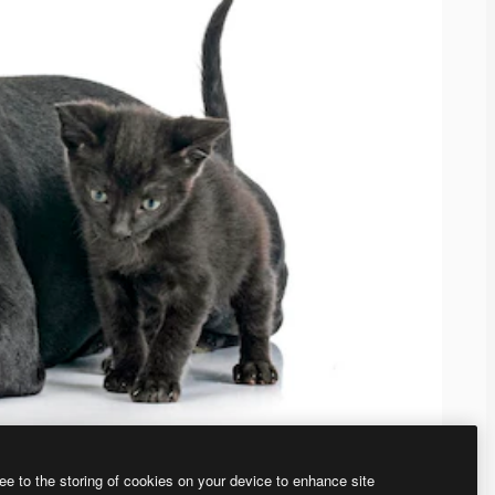
ee to the storing of cookies on your device to enhance site