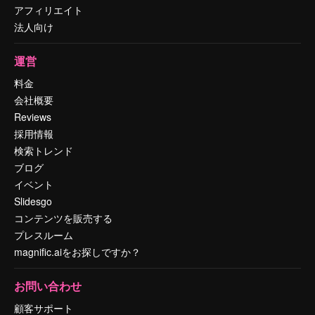
アフィリエイト
法人向け
運営
料金
会社概要
Reviews
採用情報
検索トレンド
ブログ
イベント
Slidesgo
コンテンツを販売する
プレスルーム
magnific.aiをお探しですか？
お問い合わせ
顧客サポート