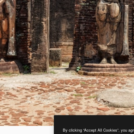
By clicking “Accept All Cookies”, you agr