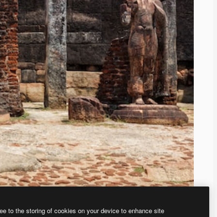
ee to the storing of cookies on your device to enhance site