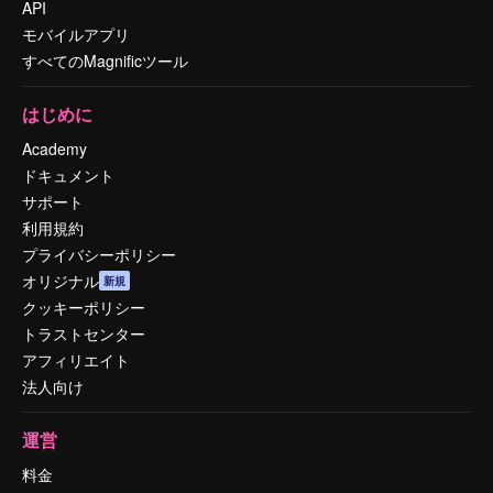
API
モバイルアプリ
すべてのMagnificツール
はじめに
Academy
ドキュメント
サポート
利用規約
プライバシーポリシー
オリジナル
新規
クッキーポリシー
トラストセンター
アフィリエイト
法人向け
運営
料金