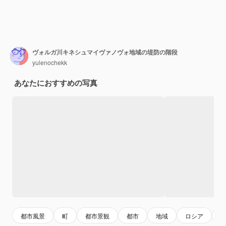
ヴォルガ川キネシュマイヴァノヴォ地域の堤防の階段
yulenochekk
あなたにおすすめの写真
都市風景
町
都市景観
都市
地域
ロシア