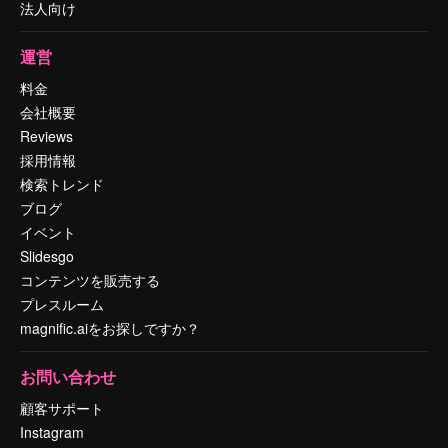
法人向け
運営
料金
会社概要
Reviews
採用情報
検索トレンド
ブログ
イベント
Slidesgo
コンテンツを販売する
プレスルーム
magnific.aiをお探しですか？
お問い合わせ
顧客サポート
Instagram