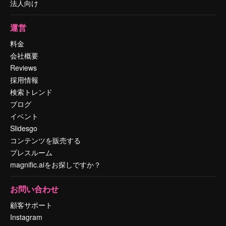
法人向け
運営
料金
会社概要
Reviews
採用情報
検索トレンド
ブログ
イベント
Slidesgo
コンテンツを販売する
プレスルーム
magnific.aiをお探しですか？
お問い合わせ
顧客サポート
Instagram