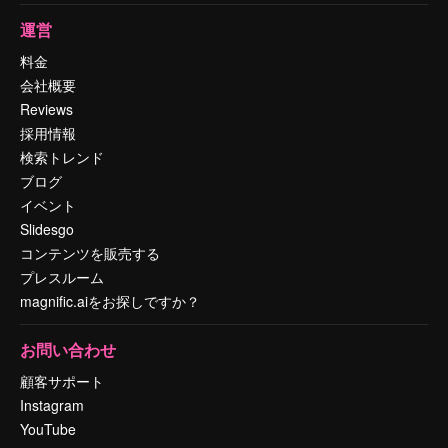
運営
料金
会社概要
Reviews
採用情報
検索トレンド
ブログ
イベント
Slidesgo
コンテンツを販売する
プレスルーム
magnific.aiをお探しですか？
お問い合わせ
顧客サポート
Instagram
YouTube