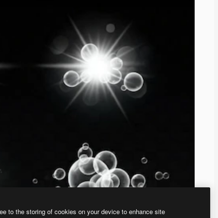
ee to the storing of cookies on your device to enhance site