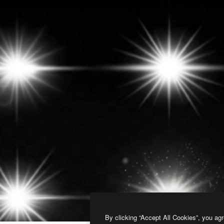
By clicking “Accept All Cookies”, you agr