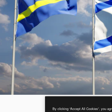
By clicking “Accept All Cookies”, you agr