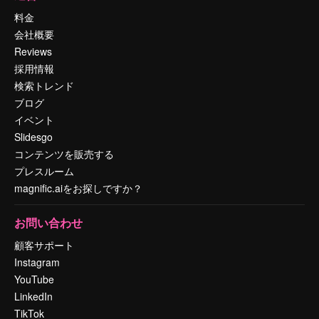
料金
会社概要
Reviews
採用情報
検索トレンド
ブログ
イベント
Slidesgo
コンテンツを販売する
プレスルーム
magnific.aiをお探しですか？
お問い合わせ
顧客サポート
Instagram
YouTube
LinkedIn
TikTok