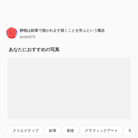
静物は鉛筆で描かれます描くことを学ぶという概念
andmit73
あなたにおすすめの写真
クリエイティブ
鉛筆
創造
グラフィックアート
学校