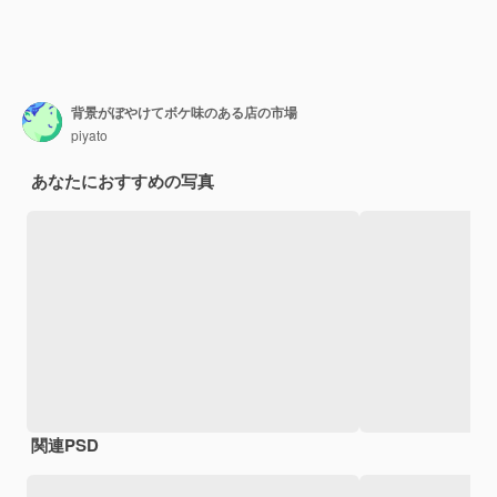
背景がぼやけてボケ味のある店の市場
piyato
あなたにおすすめの写真
関連PSD