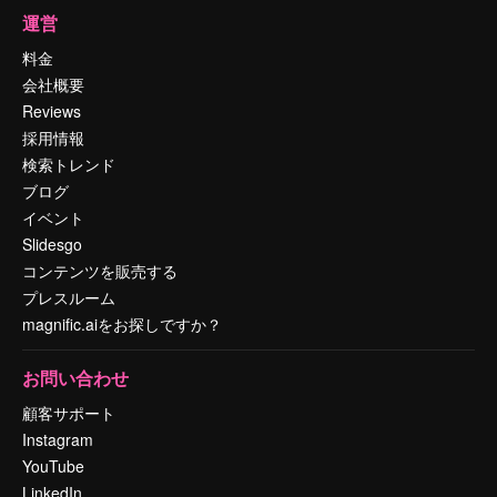
運営
料金
会社概要
Reviews
採用情報
検索トレンド
ブログ
イベント
Slidesgo
コンテンツを販売する
プレスルーム
magnific.aiをお探しですか？
お問い合わせ
顧客サポート
Instagram
YouTube
LinkedIn