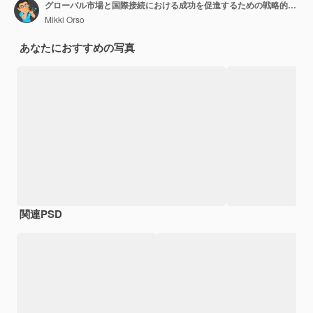
グローバル市場と国際接続における成功を促進するための戦略的ネットワーク構築
Mikki Orso
あなたにおすすめの写真
関連PSD