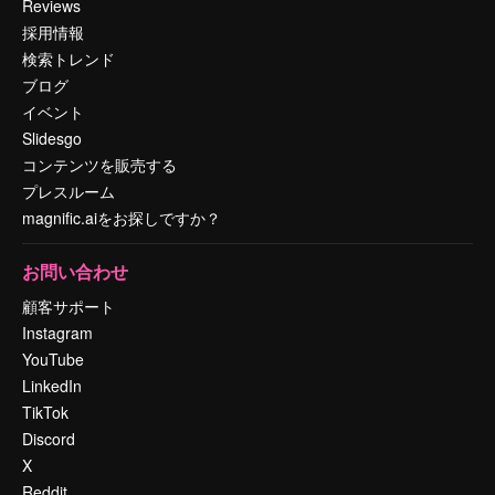
Reviews
採用情報
検索トレンド
ブログ
イベント
Slidesgo
コンテンツを販売する
プレスルーム
magnific.aiをお探しですか？
お問い合わせ
顧客サポート
Instagram
YouTube
LinkedIn
TikTok
Discord
X
Reddit