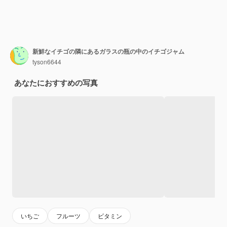
新鮮なイチゴの隣にあるガラスの瓶の中のイチゴジャム
tyson6644
あなたにおすすめの写真
いちご
フルーツ
ビタミン