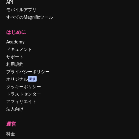
API
モバイルアプリ
すべてのMagnificツール
はじめに
Academy
ドキュメント
サポート
利用規約
プライバシーポリシー
オリジナル
新規
クッキーポリシー
トラストセンター
アフィリエイト
法人向け
運営
料金