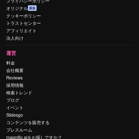
プライバシーポリシー
オリジナル
新規
クッキーポリシー
トラストセンター
アフィリエイト
法人向け
運営
料金
会社概要
Reviews
採用情報
検索トレンド
ブログ
イベント
Slidesgo
コンテンツを販売する
プレスルーム
magnific.aiをお探しですか？