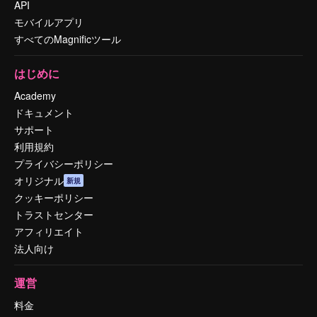
API
モバイルアプリ
すべてのMagnificツール
はじめに
Academy
ドキュメント
サポート
利用規約
プライバシーポリシー
オリジナル
新規
クッキーポリシー
トラストセンター
アフィリエイト
法人向け
運営
料金