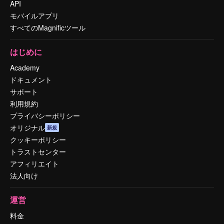
API
モバイルアプリ
すべてのMagnificツール
はじめに
Academy
ドキュメント
サポート
利用規約
プライバシーポリシー
オリジナル
新規
クッキーポリシー
トラストセンター
アフィリエイト
法人向け
運営
料金